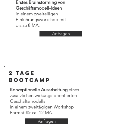
Erstes Brainstorming von
Geschäftsmodell-Ideen
in einem zweiteiligen
Einführungsworkshop mit
bis zu 8 MA.
Anfragen
2 Tage
bootcamp
Konzeptionelle Ausarbeitung
eines
zusätzlichen wirkungs-orientierten
Geschäftsmodells
in einem zweitägigen Workshop
Format für ca. 12 MA.​
Anfragen