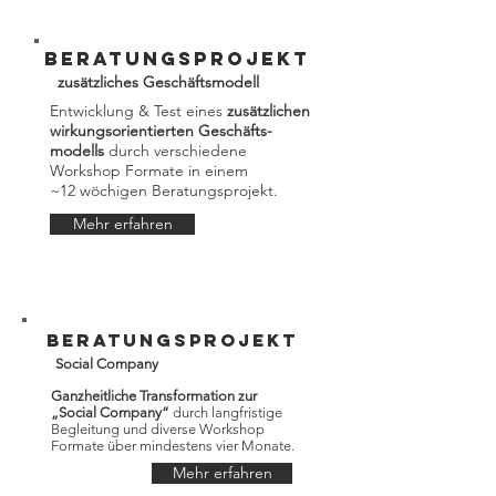
Beratungsprojekt
zusätzliches Geschäftsmodell
Entwicklung & Test eines
zusätzlichen
wirkungsorientierten Geschäfts-
modells
durch verschiedene
Workshop Formate in einem
~12 wöchigen Beratungsprojekt.​​
Mehr erfahren
Beratungsprojekt
Social Company
Ganzheitliche Transformation zur
„Social Company“
durch langfristige
Begleitung und diverse Workshop
Formate über mindestens vier Monate.​​
Mehr erfahren