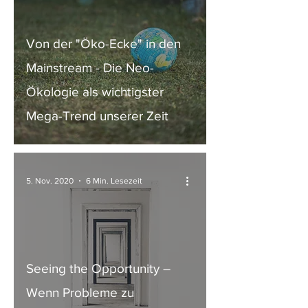
Von der "Öko-Ecke" in den
Mainstream - Die Neo-
Ökologie als wichtigster
Mega-Trend unserer Zeit
5. Nov. 2020
6 Min. Lesezeit
Seeing the Opportunity –
Wenn Probleme zu