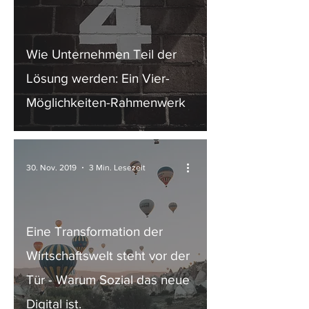
Wie Unternehmen Teil der
Lösung werden: Ein Vier-
Möglichkeiten-Rahmenwerk
30. Nov. 2019
3 Min. Lesezeit
Eine Transformation der
Wirtschaftswelt steht vor der
Tür - Warum Sozial das neue
Digital ist.