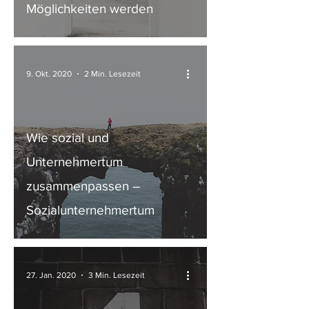
Möglichkeiten werden
9. Okt. 2020
2 Min. Lesezeit
Wie sozial und
Unternehmertum
zusammenpassen –
Sozialunternehmertum
27. Jan. 2020
3 Min. Lesezeit